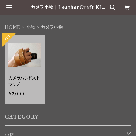
カメラ小物 | LeatherCraft KIS
M
HOME
小物
カメラ小物
カメラハンドスト
ラップ
¥7,000
CATEGORY
小物