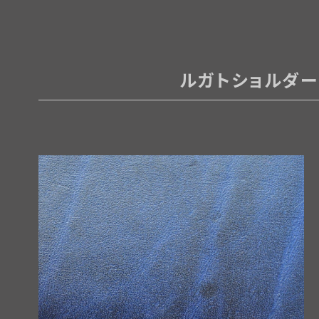
ルガトショルダ