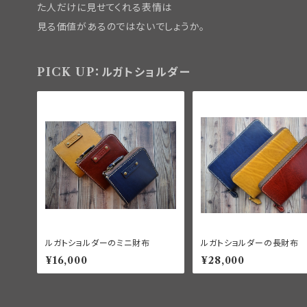
た人だけに見せてくれる表情は
見る価値があるのではないでしょうか。
PICK UP：ルガトショルダー
ルガトショルダーのミニ財布
ルガトショルダーの長財布
¥16,000
¥28,000