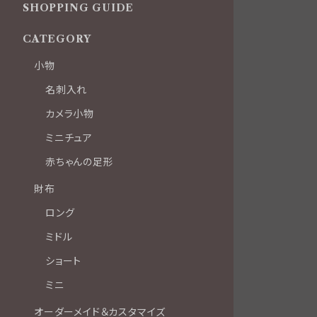
SHOPPING GUIDE
CATEGORY
小物
名刺入れ
カメラ小物
ミニチュア
赤ちゃんの足形
財布
ロング
ミドル
ショート
ミニ
オーダーメイド＆カスタマイズ