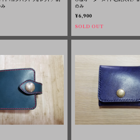
のみ
のみ
¥6,900
SOLD OUT