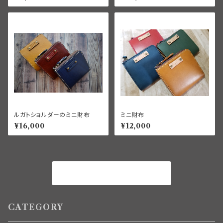
ルガトショルダーのミニ財布
ミニ財布
¥16,000
¥12,000
商品一覧に戻る
CATEGORY