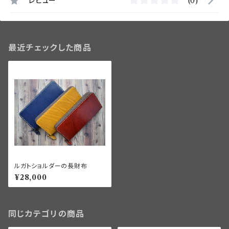
レビュー
(0)
最近チェックした商品
ルガトショルダーの長財布
¥28,000
同じカテゴリの商品