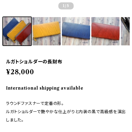
1
/5
ルガトショルダーの長財布
¥28,000
International shipping available
ラウンドファスナーで定番の形。
ルガトショルダーで艶やかな仕上がりと内装の黒で高級感を演出
しました。