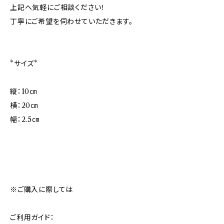
上記へ気軽にご相談ください！
丁寧にご希望を伺わせていただきます。
*サイズ*
縦：10㎝
横：20㎝
幅：2.5㎝
※ご購入に際しては
ご利用ガイド：