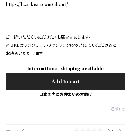
https://lc.a-kism.com/about/
ご一読いただくいただきたくお願いいたします。
※URLはリンクしますのでクリック(タップ)していただけると
お読みいただけます。
International shipping available
Add to cart
日本国内にお住まいの方向け
通報する